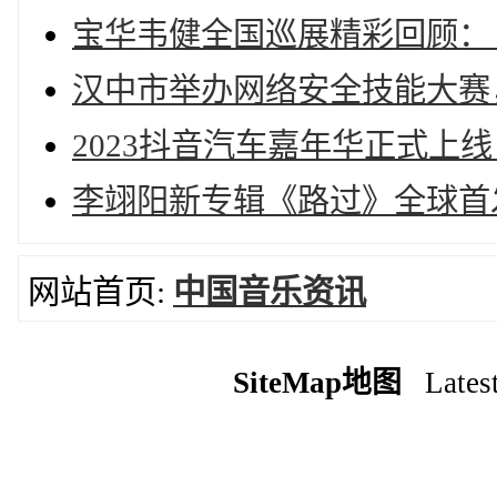
宝华韦健全国巡展精彩回顾：
汉中市举办网络安全技能大赛
2023抖音汽车嘉年华正式上
李翊阳新专辑《路过》全球首
网站首页:
中国音乐资讯
SiteMap地图
Latest