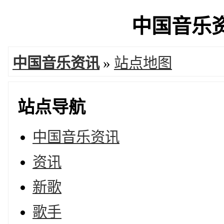
中国音乐资讯
中国音乐资讯
»
站点地图
站点导航
中国音乐资讯
资讯
新歌
歌手